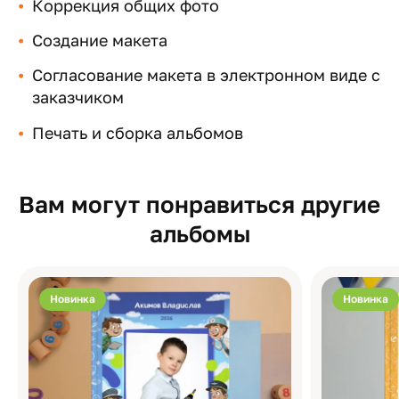
Коррекция общих фото
Создание макета
Согласование макета в электронном виде с
заказчиком
Печать и сборка альбомов
Вам могут понравиться другие
альбомы
Новинка
Новинка