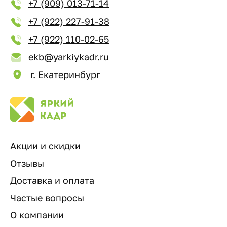
+7 (909) 013-71-14
+7 (922) 227-91-38
+7 (922) 110-02-65
ekb@yarkiykadr.ru
г. Екатеринбург
Акции и скидки
Отзывы
Доставка и оплата
Частые вопросы
О компании