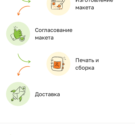
макета
Согласование
макета
Печать и
сборка
Доставка