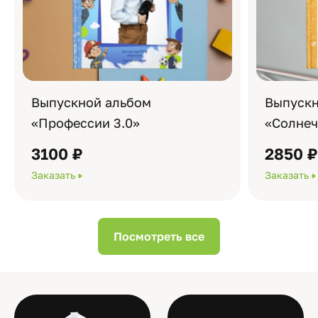
Выпускной альбом
Выпускн
«Профессии 3.0»
«Солне
3100 ₽
2850 
Заказать
Заказать
Посмотреть все