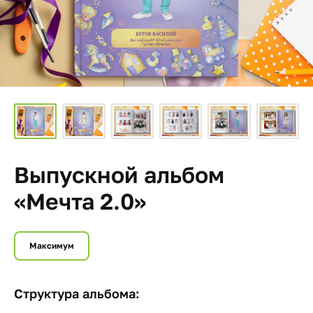
Выпускной альбом
«Мечта 2.0»
Максимум
Структура альбома: