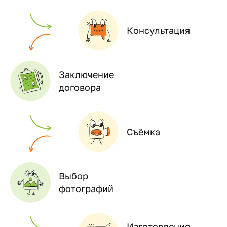
Консультация
Заключение
договора
Съёмка
Выбор
фотографий
Изготовление