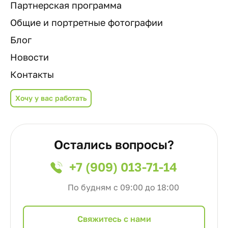
Партнерская программа
Общие и портретные фотографии
Блог
Новости
Контакты
Хочу у вас работать
Остались вопросы?
+7 (909) 013-71-14
По будням с 09:00 до 18:00
Cвяжитесь с нами