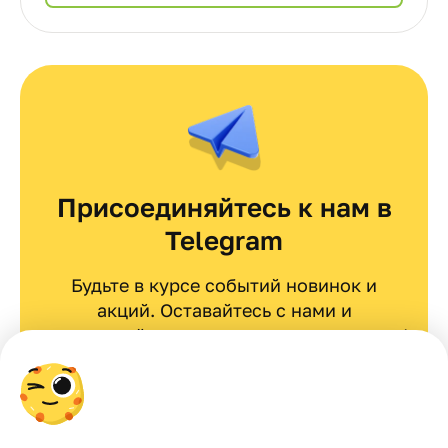
Присоединяйтесь к нам в
Telegram
Будьте в курсе событий новинок и
акций. Оставайтесь с нами и
вдохновляйтесь эксклюзивными идеями!
Перейти в telegram