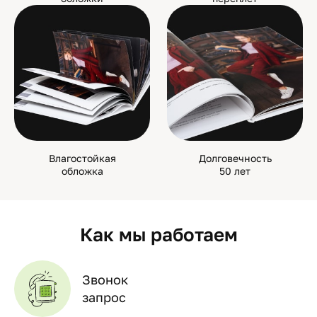
Влагостойкая
Долговечность
обложка
50 лет
Как мы работаем
Звонок
запрос