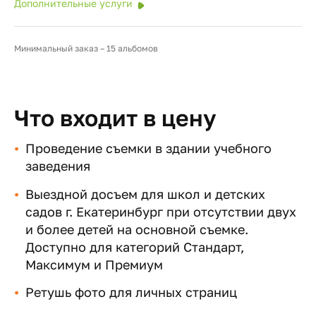
Дополнительные услуги
Минимальный заказ – 15 альбомов
Что входит в цену
Проведение съемки в здании учебного
заведения
Выездной досъем для школ и детских
садов г. Екатеринбург при отсутствии двух
и более детей на основной съемке.
Доступно для категорий Стандарт,
Максимум и Премиум
Ретушь фото для личных страниц