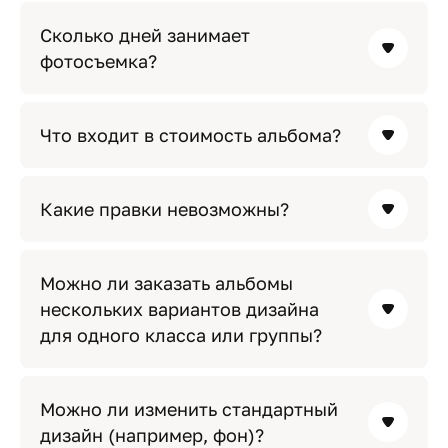
Сколько дней занимает
фотосъемка?
Что входит в стоимость альбома?
Какие правки невозможны?
Можно ли заказать альбомы
нескольких вариантов дизайна
для одного класса или группы?
Можно ли изменить стандартный
дизайн (например, фон)?