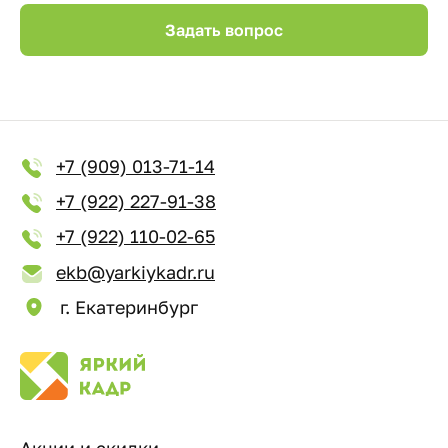
Задать вопрос
+7 (909) 013-71-14
+7 (922) 227-91-38
+7 (922) 110-02-65
ekb@yarkiykadr.ru
г. Екатеринбург
Акции и скидки