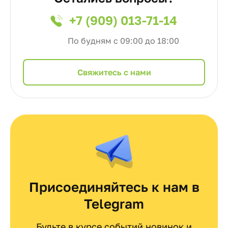
+7 (909) 013-71-14
По будням с 09:00 до 18:00
Cвяжитесь с нами
Присоединяйтесь к нам в
Telegram
Будьте в курсе событий новинок и