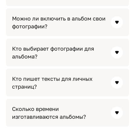
Можно ли включить в альбом свои
фотографии?
Кто выбирает фотографии для
альбома?
Кто пишет тексты для личных
страниц?
Сколько времени
изготавливаются альбомы?