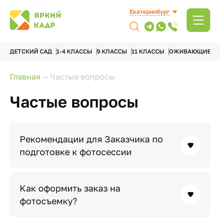
Екатеринбург
ДЕТСКИЙ САД
1-4 КЛАССЫ
9 КЛАССЫ
11 КЛАССЫ
ОЖИВАЮЩИЕ А
Главная
—
Частые вопросы
Частые вопросы
Рекомендации для Заказчика по
подготовке к фотосессии
Как оформить заказ на
фотосъемку?