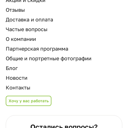
Отзывы
Доставка и оплата
Частые вопросы
О компании
Партнерская программа
Общие и портретные фотографии
Блог
Новости
Контакты
Хочу у вас работать
Остались вопросы?