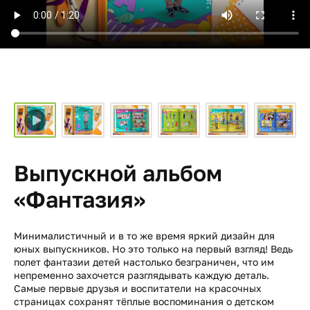
Выпускной альбом
«Фантазия»
Минималистичный и в то же время яркий дизайн для
юных выпускников. Но это только на первый взгляд! Ведь
полет фантазии детей настолько безграничен, что им
непременно захочется разглядывать каждую деталь.
Самые первые друзья и воспитатели на красочных
страницах сохранят тёплые воспоминания о детском