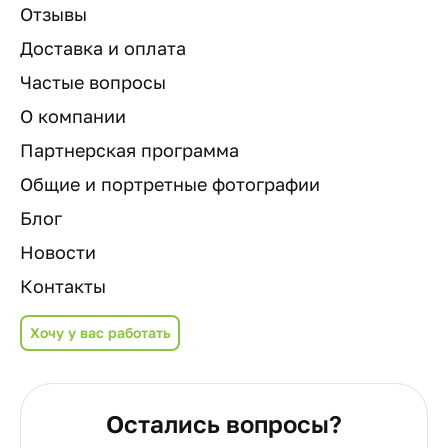
Отзывы
Доставка и оплата
Частые вопросы
О компании
Партнерская программа
Общие и портретные фотографии
Блог
Новости
Контакты
Хочу у вас работать
Остались вопросы?