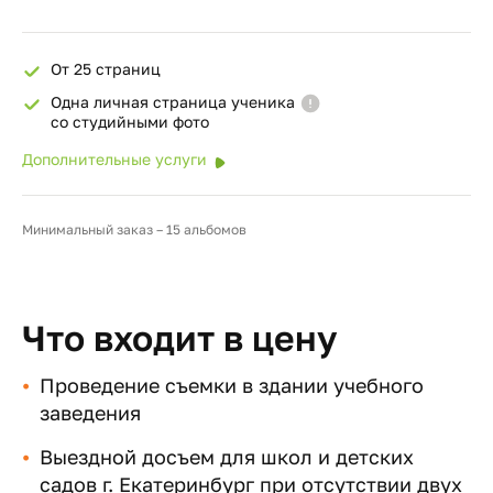
От 25 страниц
Одна личная страница ученика
со студийными фото
Дополнительные услуги
Минимальный заказ – 15 альбомов
Что входит в цену
Проведение съемки в здании учебного
заведения
Выездной досъем для школ и детских
садов г. Екатеринбург при отсутствии двух