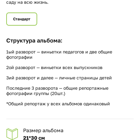
саду на всю жизнь.
Стандарт
Структура альбома:
1ый разворот — виньетки педагогов и две общие
фотографии
2ой разворот — виньетки всех выпускников
3ий разворот и далее — личные страницы детей
Последние 3 разворота — общие репортажные
фотографии группы (20шт.)
*Общий репортаж у всех альбомов одинаковый
Размер альбома
21*30 см