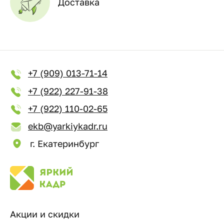
Доставка
+7 (909) 013-71-14
+7 (922) 227-91-38
+7 (922) 110-02-65
ekb@yarkiykadr.ru
г. Екатеринбург
Акции и скидки