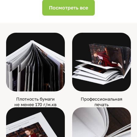
Посмотреть все
Плотность бумаги
Профессиональная
не менее 170 г/м.кв
печать