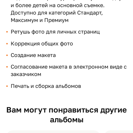
и более детей на основной съемке.
Доступно для категорий Стандарт,
Максимум и Премиум
Ретушь фото для личных страниц
Коррекция общих фото
Создание макета
Согласование макета в электронном виде с
заказчиком
Печать и сборка альбомов
Вам могут понравиться другие
альбомы