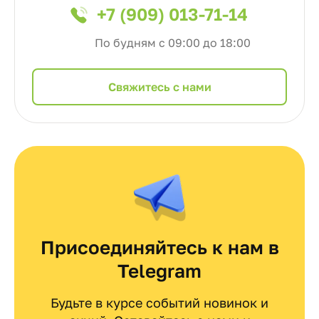
+7 (909) 013-71-14
По будням с 09:00 до 18:00
Cвяжитесь с нами
Присоединяйтесь к нам в
Telegram
Будьте в курсе событий новинок и