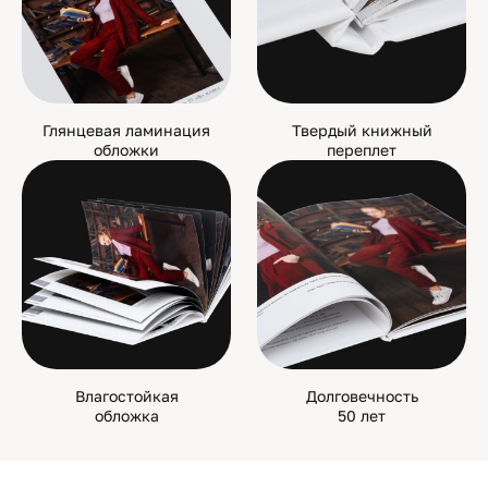
Глянцевая ламинация
Твердый книжный
обложки
переплет
Влагостойкая
Долговечность
обложка
50 лет