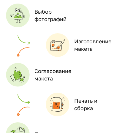
Выбор
фотографий
Изготовление
макета
Согласование
макета
Печать и
сборка