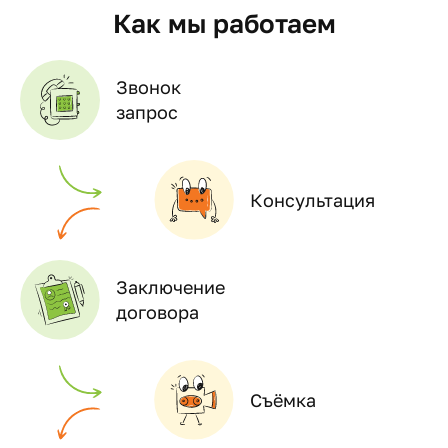
Как мы работаем
Звонок
запрос
Консультация
Заключение
договора
Съёмка