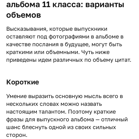
альбома 11 класса: варианты
объемов
Высказывания, которые выпускники
оставляют под фотографиями в альбоме в
качестве послания в будущее, могут быть
краткими или объемными. Чуть ниже
приведены идеи различных по объему цитат.
Короткие
Умение выразить основную мысль всего в
нескольких словах можно назвать
настоящим талантом. Поэтому краткие
фразы для выпускного альбома — отличный
шанс блеснуть одной из своих сильных
сторон.