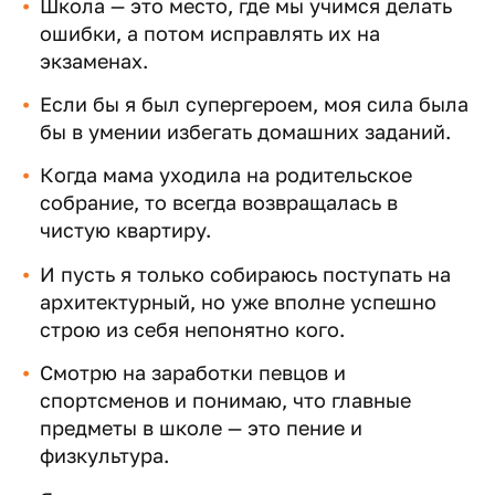
Школа — это место, где мы учимся делать
ошибки, а потом исправлять их на
экзаменах.
Если бы я был супергероем, моя сила была
бы в умении избегать домашних заданий.
Когда мама уходила на родительское
собрание, то всегда возвращалась в
чистую квартиру.
И пусть я только собираюсь поступать на
архитектурный, но уже вполне успешно
строю из себя непонятно кого.
Смотрю на заработки певцов и
спортсменов и понимаю, что главные
предметы в школе — это пение и
физкультура.