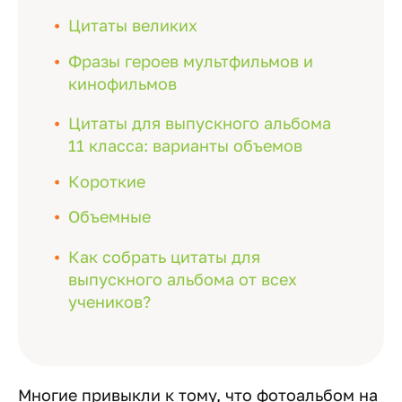
Цитаты великих
Фразы героев мультфильмов и
кинофильмов
Цитаты для выпускного альбома
11 класса: варианты объемов
Короткие
Объемные
Как собрать цитаты для
выпускного альбома от всех
учеников?
Многие привыкли к тому, что фотоальбом на