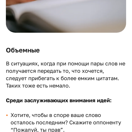
Объемные
В ситуациях, когда при помощи пары слов не
получается передать то, что хочется,
следует прибегать к более емким цитатам.
Таких тоже есть немало.
Среди заслуживающих внимания идей:
Хотите, чтобы в споре ваше слово
осталось последним? Скажите оппоненту
“Пожалуй, ты прав”.