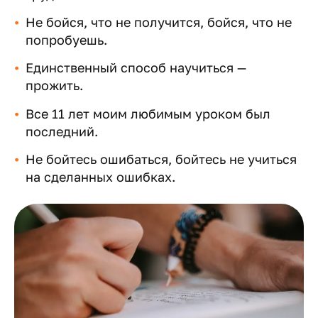
Не бойся, что не получится, бойся, что не
попробуешь.
Единственный способ научиться —
прожить.
Все 11 лет моим любимым уроком был
последний.
Не бойтесь ошибаться, бойтесь не учиться
на сделанных ошибках.