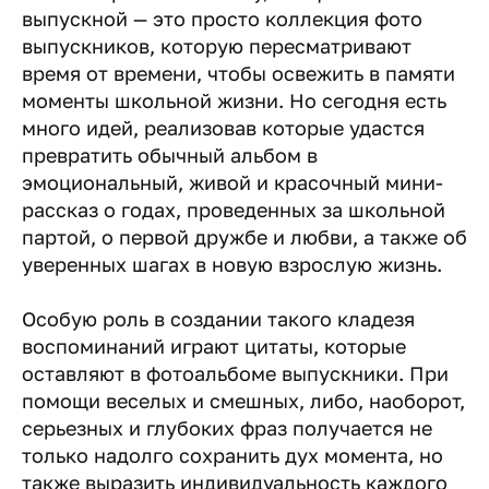
выпускной — это просто коллекция фото
выпускников, которую пересматривают
время от времени, чтобы освежить в памяти
моменты школьной жизни. Но сегодня есть
много идей, реализовав которые удастся
превратить обычный альбом в
эмоциональный, живой и красочный мини-
рассказ о годах, проведенных за школьной
партой, о первой дружбе и любви, а также об
уверенных шагах в новую взрослую жизнь.
Особую роль в создании такого кладезя
воспоминаний играют цитаты, которые
оставляют в фотоальбоме выпускники. При
помощи веселых и смешных, либо, наоборот,
серьезных и глубоких фраз получается не
только надолго сохранить дух момента, но
также выразить индивидуальность каждого