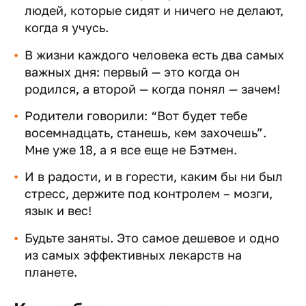
людей, которые сидят и ничего не делают,
когда я учусь.
В жизни каждого человека есть два самых
важных дня: первый — это когда он
родился, а второй — когда понял — зачем!
Родители говорили: “Вот будет тебе
восемнадцать, станешь, кем захочешь”.
Мне уже 18, а я все еще не Бэтмен.
И в радости, и в горести, каким бы ни был
стресс, держите под контролем – мозги,
язык и вес!
Будьте заняты. Это самое дешевое и одно
из самых эффективных лекарств на
планете.