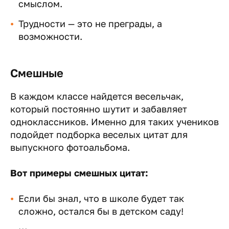
смыслом.
Трудности — это не преграды, а
возможности.
Смешные
В каждом классе найдется весельчак,
который постоянно шутит и забавляет
одноклассников. Именно для таких учеников
подойдет подборка веселых цитат для
выпускного фотоальбома.
Вот примеры смешных цитат:
Если бы знал, что в школе будет так
сложно, остался бы в детском саду!