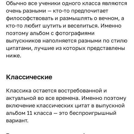
Обычно все ученики одного класса являются
очень разными — кто-то предпочитает
философствовать и размышлять о вечном, а
кто-то любит шутить и веселиться. Именно
поэтому альбом с фотографиями
выпускников наполняется разными по стилю
цитатами, лучшие из которых представлены
ниже.
Классические
Классика остается востребованной и
актуальной во все времена. Именно поэтому
включение классических цитат в выпускной
альбом 11 класса — это беспроигрышный
вариант.