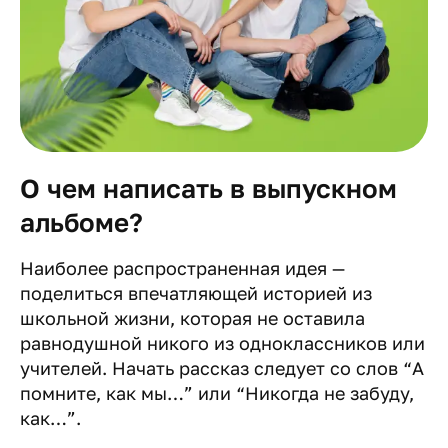
О чем написать в выпускном
альбоме?
Наиболее распространенная идея —
поделиться впечатляющей историей из
школьной жизни, которая не оставила
равнодушной никого из одноклассников или
учителей. Начать рассказ следует со слов “А
помните, как мы…” или “Никогда не забуду,
как…”.