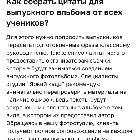
Как собрать цитаты для
выпускного альбома от всех
учеников?
Для этого нужно попросить выпускников
передать подготовленные фразы классному
руководителю. Также список цитат можно
предоставить организаторам съемки,
которые будут заниматься созданием
выпускного фотоальбома. Специалисты
студии “Яркий кадр” рекомендуют
внимательно перепроверить материалы на
наличие ошибок, ведь тексты будут
сохранены и напечатаны в альбоме в том
виде, в котором их предоставил автор.
Обращаясь в нашу фотостудию, клиенты
получают полное сопровождение на каждом
этапе создания выпускного альбома,