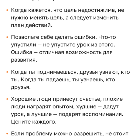
Когда кажется, что цель недостижима, не
нужно менять цель, а следует изменить
план действий.
Позвольте себе делать ошибки. Что-то
упустили — не упустите урок из этого.
Ошибка — отличная возможность для
развития.
Когда ты поднимаешься, друзья узнают, кто
ты. Когда ты падаешь, ты узнаешь, кто
друзья.
Хорошие люди принесут счастье, плохие
люди наградят опытом, худшие — дадут
урок, а лучшие — подарят воспоминания.
Цените каждого.
Если проблему можно разрешить, не стоит