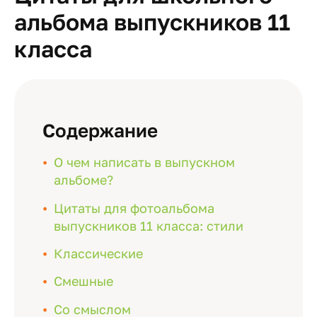
альбома выпускников 11
класса
Содержание
О чем написать в выпускном
альбоме?
Цитаты для фотоальбома
выпускников 11 класса: стили
Классические
Смешные
Со смыслом