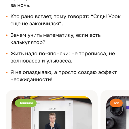
за ночь.
Кто рано встает, тому говорят: “Сядь! Урок
еще не закончился”.
Зачем учить математику, если есть
калькулятор?
Жить надо по-японски: не торописса, не
волновасса и улыбасса.
Я не опаздываю, а просто создаю эффект
неожиданности!
Новинка
Топ