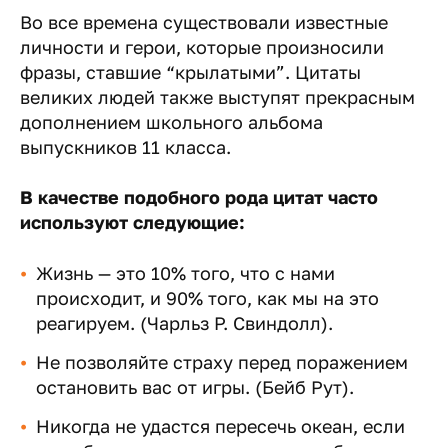
Во все времена существовали известные
личности и герои, которые произносили
фразы, ставшие “крылатыми”. Цитаты
великих людей также выступят прекрасным
дополнением школьного альбома
выпускников 11 класса.
В качестве подобного рода цитат часто
используют следующие:
Жизнь — это 10% того, что с нами
происходит, и 90% того, как мы на это
реагируем. (Чарльз Р. Свиндолл).
Не позволяйте страху перед поражением
остановить вас от игры. (Бейб Рут).
Никогда не удастся пересечь океан, если