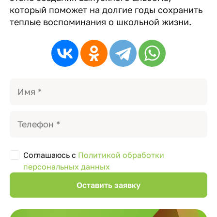
который поможет на долгие годы сохранить
теплые воспоминания о школьной жизни.
Соглашаюсь с
Политикой обработки
персональных данных