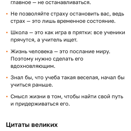
главное — не останавливаться.
Не позволяйте страху остановить вас, ведь
страх — это лишь временное состояние.
Школа — это как игра в прятки: все ученики
прячутся, а учитель ищет.
Жизнь человека — это послание миру.
Поэтому нужно сделать его
вдохновляющим.
Знал бы, что учеба такая веселая, начал бы
учиться раньше.
Смысл жизни в том, чтобы найти свой путь
и придерживаться его.
Цитаты великих