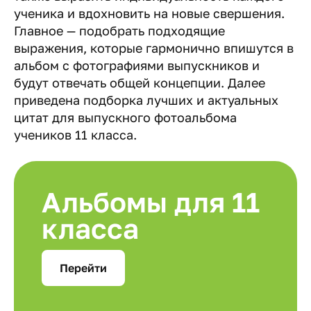
ученика и вдохновить на новые свершения.
Главное — подобрать подходящие
выражения, которые гармонично впишутся в
альбом с фотографиями выпускников и
будут отвечать общей концепции. Далее
приведена подборка лучших и актуальных
цитат для выпускного фотоальбома
учеников 11 класса.
Альбомы для 11
класса
Перейти