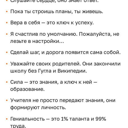
Пока ты строишь планы, ты живешь.
Вера в себя — это ключ к успеху.
Я счастлив по умолчанию. Пожалуйста, не
лезьте в настройки…
Сделай шаг, и дорога появится сама собой.
Уважайте своих родителей. Они закончили
школу без Гугла и Википедии.
Сила — это знания, а ключ к ней —
образование.
Учителя не просто передают знания, они
формируют личность.
Гениальность — это 1% таланта и 99%
труда.