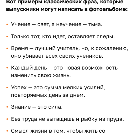
Вот примеры классических фраз, которые
выпускники могут написать в фотоальбоме:
Учение — свет, а неучение — тьма.
Только тот, кто идет, оставляет следы.
Время — лучший учитель, но, к сожалению,
оно убивает всех своих учеников.
Каждый день — это новая возможность
изменить свою жизнь.
Успех — это сумма мелких усилий,
повторяемых день за днем.
Знание — это сила.
Без труда не вытащишь и рыбку из пруда.
Смысл жизни в том, чтобы жить со