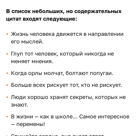
В список небольших, но содержательных
цитат входят следующие:
Жизнь человека движется в направлении
его мыслей.
Глуп тот человек, который никогда не
меняет мнения.
Когда орлы молчат, болтают попугаи.
Больше всех рискует тот, кто не рискует.
Люди хорошо хранят секреты, которых не
знают.
В жизни — как в школе… Самое интересное
— перемены!
Слушайте сердце, оно знает ответ.