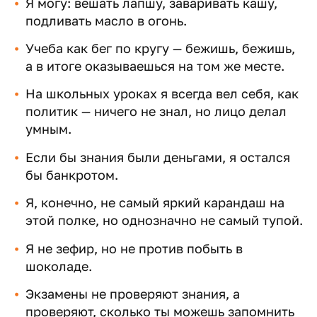
Я могу: вешать лапшу, заваривать кашу,
подливать масло в огонь.
Учеба как бег по кругу — бежишь, бежишь,
а в итоге оказываешься на том же месте.
На школьных уроках я всегда вел себя, как
политик — ничего не знал, но лицо делал
умным.
Если бы знания были деньгами, я остался
бы банкротом.
Я, конечно, не самый яркий карандаш на
этой полке, но однозначно не самый тупой.
Я не зефир, но не против побыть в
шоколаде.
Экзамены не проверяют знания, а
проверяют, сколько ты можешь запомнить