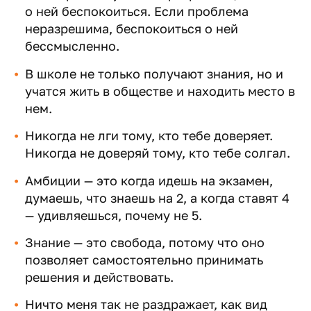
о ней беспокоиться. Если проблема
неразрешима, беспокоиться о ней
бессмысленно.
В школе не только получают знания, но и
учатся жить в обществе и находить место в
нем.
Никогда не лги тому, кто тебе доверяет.
Никогда не доверяй тому, кто тебе солгал.
Амбиции — это когда идешь на экзамен,
думаешь, что знаешь на 2, а когда ставят 4
— удивляешься, почему не 5.
Знание — это свобода, потому что оно
позволяет самостоятельно принимать
решения и действовать.
Ничто меня так не раздражает, как вид