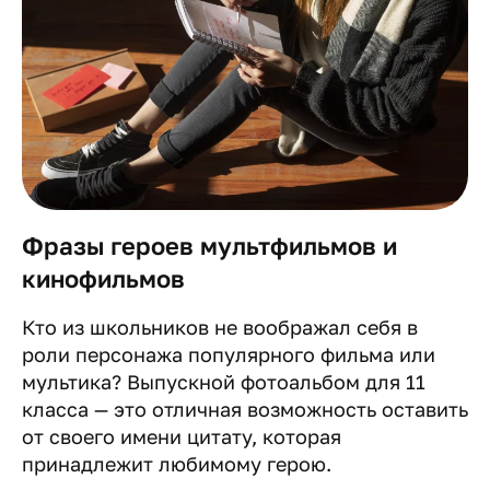
Фразы героев мультфильмов и
кинофильмов
Кто из школьников не воображал себя в
роли персонажа популярного фильма или
мультика? Выпускной фотоальбом для 11
класса — это отличная возможность оставить
от своего имени цитату, которая
принадлежит любимому герою.