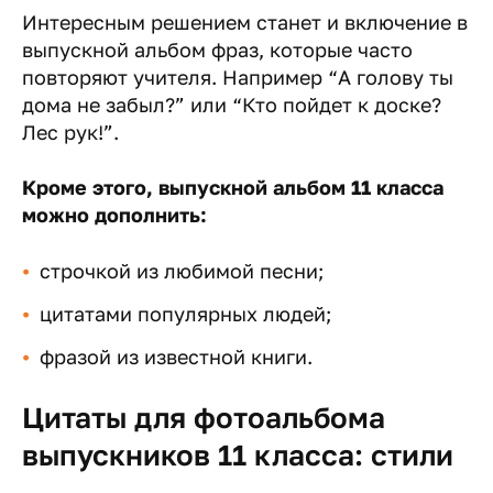
Интересным решением станет и включение в
выпускной альбом фраз, которые часто
повторяют учителя. Например “А голову ты
дома не забыл?” или “Кто пойдет к доске?
Лес рук!”.
Кроме этого, выпускной альбом 11 класса
можно дополнить:
строчкой из любимой песни;
цитатами популярных людей;
фразой из известной книги.
Цитаты для фотоальбома
выпускников 11 класса: стили