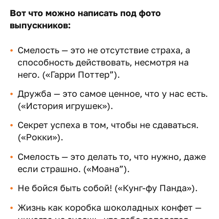
Вот что можно написать под фото
выпускников:
Смелость — это не отсутствие страха, а
способность действовать, несмотря на
него. («Гарри Поттер”).
Дружба — это самое ценное, что у нас есть.
(«История игрушек»).
Секрет успеха в том, чтобы не сдаваться.
(«Рокки»).
Смелость — это делать то, что нужно, даже
если страшно. («Моана”).
Не бойся быть собой! («Кунг-фу Панда»).
Жизнь как коробка шоколадных конфет —