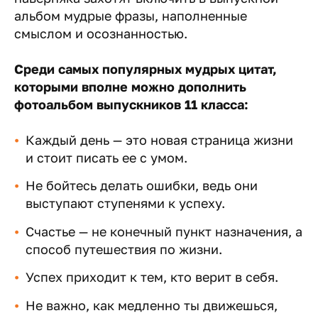
альбом мудрые фразы, наполненные
смыслом и осознанностью.
Среди самых популярных мудрых цитат,
которыми вполне можно дополнить
фотоальбом выпускников 11 класса:
Каждый день — это новая страница жизни
и стоит писать ее с умом.
Не бойтесь делать ошибки, ведь они
выступают ступенями к успеху.
Счастье — не конечный пункт назначения, а
способ путешествия по жизни.
Успех приходит к тем, кто верит в себя.
Не важно, как медленно ты движешься,