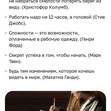
не набраться смелости потерять берег из
виду. (Христофор Колумб).
Работать надо не 12 часов, а головой (Стив
Джобс).
Сложности — это возможности,
оплаченные в рабочую одежду. (Генри
Форд)
Секрет успеха в том, чтобы начать. (Марк
Твен).
Будь тем изменением, которое хочешь
видеть в мире. (Махатма Ганди).