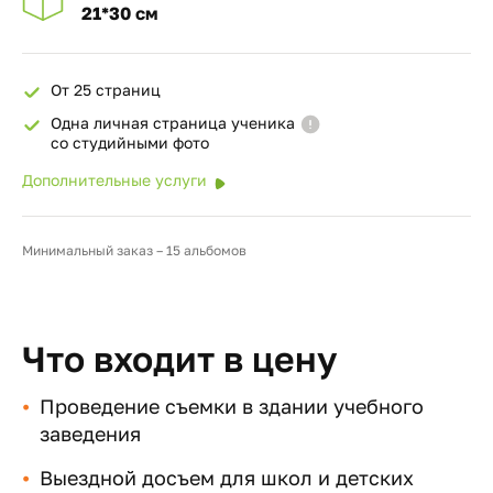
21*30 см
От 25 страниц
Одна личная страница ученика
со студийными фото
Дополнительные услуги
Минимальный заказ – 15 альбомов
Что входит в цену
Проведение съемки в здании учебного
заведения
Выездной досъем для школ и детских