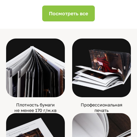
Посмотреть все
Плотность бумаги
Профессиональная
не менее 170 г/м.кв
печать