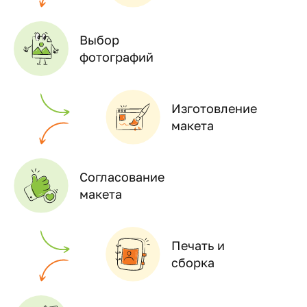
Выбор
фотографий
Изготовление
макета
Согласование
макета
Печать и
сборка