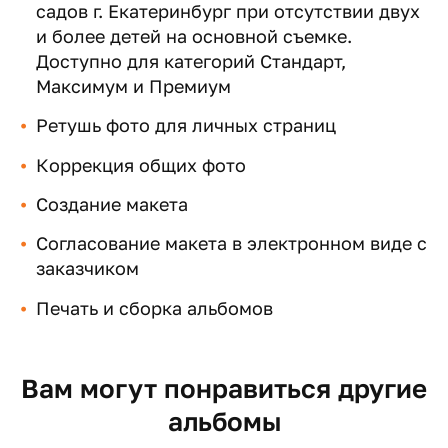
садов г. Екатеринбург при отсутствии двух
и более детей на основной съемке.
Доступно для категорий Стандарт,
Максимум и Премиум
Ретушь фото для личных страниц
Коррекция общих фото
Создание макета
Согласование макета в электронном виде с
заказчиком
Печать и сборка альбомов
Вам могут понравиться другие
альбомы