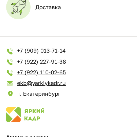
Доставка
+7 (909) 013-71-14
+7 (922) 227-91-38
+7 (922) 110-02-65
ekb@yarkiykadr.ru
г. Екатеринбург
Акции и скидки