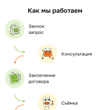
Как мы работаем
Звонок
запрос
Консультация
Заключение
договора
Съёмка