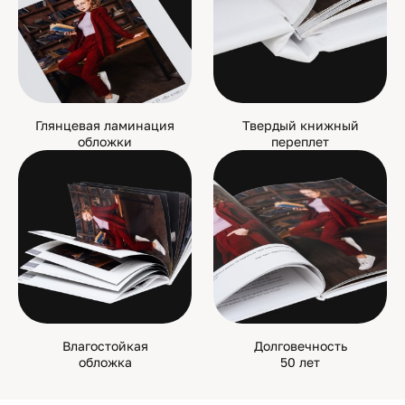
Глянцевая ламинация
Твердый книжный
обложки
переплет
Влагостойкая
Долговечность
обложка
50 лет