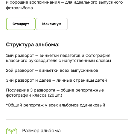
и хорошие воспоминания — для идеального выпускного
фотоальбома
Стандарт
Максимум
Структура альбома:
1ый разворот — виньетки педагогов и фотография
классного руководителя с напутственным словом
2ой разворот — виньетки всех выпускников
3ий разворот и далее — личные страницы детей
Последние 3 разворота — общие репортажные
фотографии класса (20шт.)
*Общий репортаж у всех альбомов одинаковый
Размер альбома