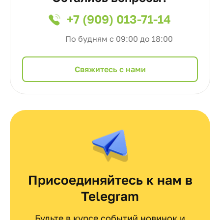
+7 (909) 013-71-14
По будням с 09:00 до 18:00
Cвяжитесь с нами
Присоединяйтесь к нам в
Telegram
Будьте в курсе событий новинок и