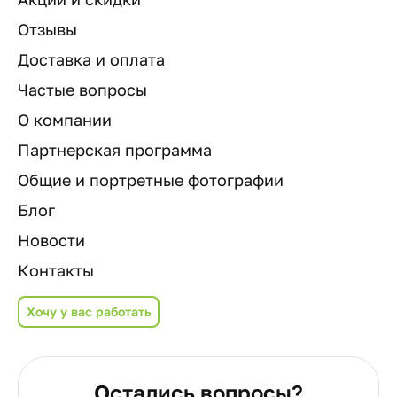
Отзывы
Доставка и оплата
Частые вопросы
О компании
Партнерская программа
Общие и портретные фотографии
Блог
Новости
Контакты
Хочу у вас работать
Остались вопросы?