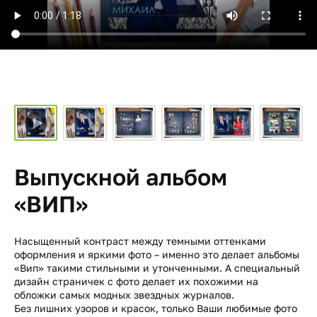
Выпускной альбом
«ВИП»
Насыщенный контраст между темными оттенками
оформления и яркими фото – именно это делает альбомы
«Вип» такими стильными и утонченными. А специальный
дизайн страничек с фото делает их похожими на
обложки самых модных звездных журналов.
Без лишних узоров и красок, только Ваши любимые фото