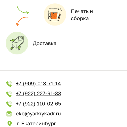
Печать и
сборка
Доставка
+7 (909) 013-71-14
+7 (922) 227-91-38
+7 (922) 110-02-65
ekb@yarkiykadr.ru
г. Екатеринбург