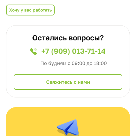
Хочу у вас работать
Остались вопросы?
+7 (909) 013-71-14
По будням с 09:00 до 18:00
Cвяжитесь с нами