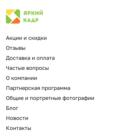
Акции и скидки
Отзывы
Доставка и оплата
Частые вопросы
О компании
Партнерская программа
Общие и портретные фотографии
Блог
Новости
Контакты