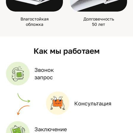
Влагостойкая
Долговечность
обложка
50 лет
Как мы работаем
Звонок
запрос
Консультация
Заключение