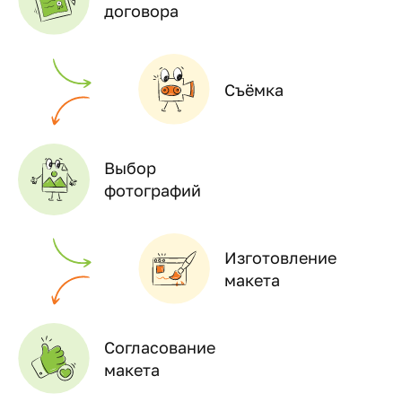
договора
Съёмка
Выбор
фотографий
Изготовление
макета
Согласование
макета