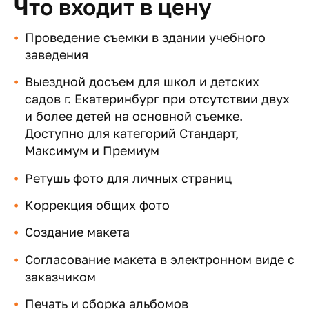
Что входит в цену
Проведение съемки в здании учебного
заведения
Выездной досъем для школ и детских
садов г. Екатеринбург при отсутствии двух
и более детей на основной съемке.
Доступно для категорий Стандарт,
Максимум и Премиум
Ретушь фото для личных страниц
Коррекция общих фото
Создание макета
Согласование макета в электронном виде с
заказчиком
Печать и сборка альбомов