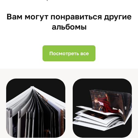
Вам могут понравиться другие
альбомы
Посмотреть все