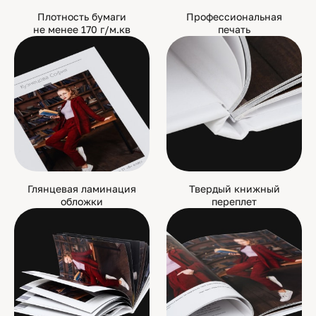
Плотность бумаги
Профессиональная
не менее 170 г/м.кв
печать
Глянцевая ламинация
Твердый книжный
обложки
переплет