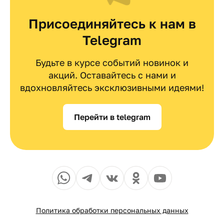
Присоединяйтесь к нам в
Telegram
Будьте в курсе событий новинок и
акций. Оставайтесь с нами и
вдохновляйтесь эксклюзивными идеями!
Перейти в telegram
Политика обработки персональных данных