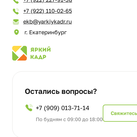
+7 (922) 110-02-65
ekb@yarkiykadr.ru
г. Екатеринбург
Остались вопросы?
+7 (909) 013-71-14
Cвяжитесь
По будням с 09:00 до 18:00