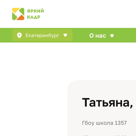
О нас
Екатеринбург
Татьяна,
Гбоу школа 1357