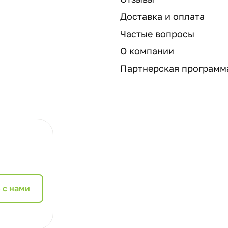
Доставка и оплата
Частые вопросы
О компании
Партнерская программ
 с нами