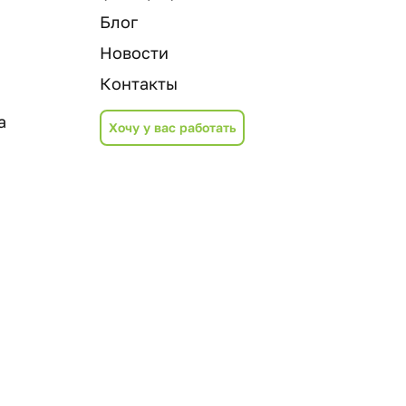
Блог
Новости
Контакты
а
Хочу у вас работать