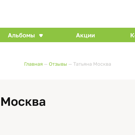
Альбомы
Акции
К
Главная
—
Отзывы
—
Татьяна Москва
 Москва