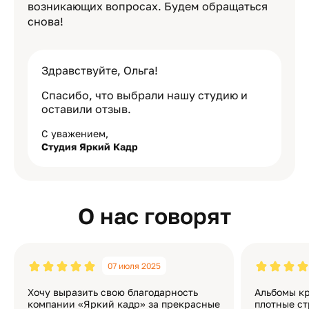
возникающих вопросах. Будем обращаться
снова!
Здравствуйте, Ольга!
Спасибо, что выбрали нашу студию и
оставили отзыв.
С уважением,
Студия Яркий Кадр
О нас говорят
07 июля 2025
Хочу выразить свою благодарность
Альбомы кр
компании «Яркий кадр» за прекрасные
плотные ст