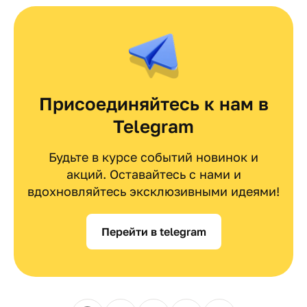
Присоединяйтесь к нам в
Telegram
Будьте в курсе событий новинок и
акций. Оставайтесь с нами и
вдохновляйтесь эксклюзивными идеями!
Перейти в telegram