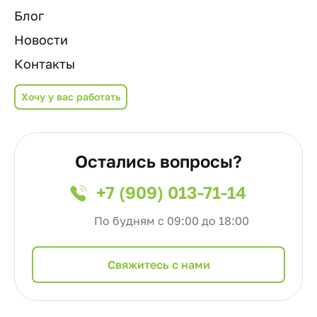
Блог
Новости
Контакты
Хочу у вас работать
Остались вопросы?
+7 (909) 013-71-14
По будням с 09:00 до 18:00
Cвяжитесь с нами