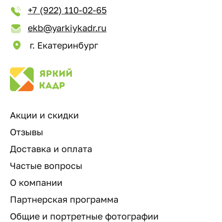
+7 (922) 110-02-65
ekb@yarkiykadr.ru
г. Екатеринбург
Акции и скидки
Отзывы
Доставка и оплата
Частые вопросы
О компании
Партнерская программа
Общие и портретные фотографии