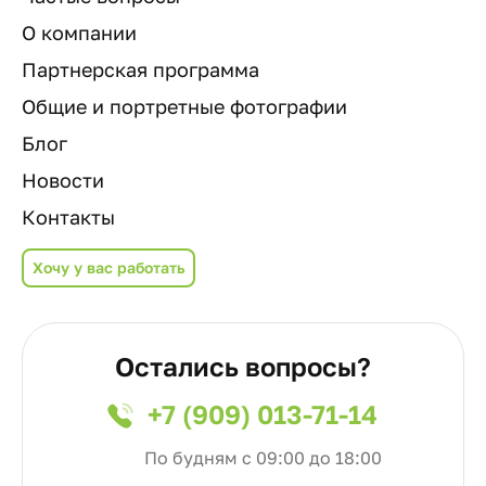
О компании
Партнерская программа
Общие и портретные фотографии
Блог
Новости
Контакты
Хочу у вас работать
Остались вопросы?
+7 (909) 013-71-14
По будням с 09:00 до 18:00