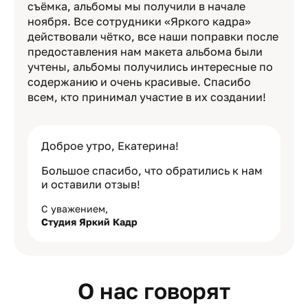
съёмка, альбомы мы получили в начале
ноября. Все сотрудники «Яркого кадра»
действовали чётко, все наши поправки после
предоставления нам макета альбома были
учтены, альбомы получились интересные по
содержанию и очень красивые. Спасибо
всем, кто принимал участие в их создании!
Доброе утро, Екатерина!
Большое спасибо, что обратились к нам
и оставили отзыв!
С уважением,
Студия Яркий Кадр
О нас говорят