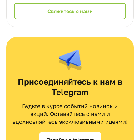
Cвяжитесь с нами
Присоединяйтесь к нам в
Telegram
Будьте в курсе событий новинок и
акций. Оставайтесь с нами и
вдохновляйтесь эксклюзивными идеями!