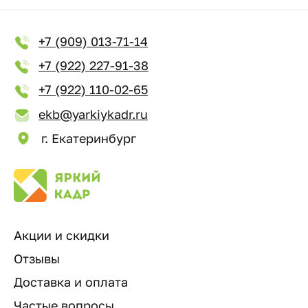
+7 (909) 013-71-14
+7 (922) 227-91-38
+7 (922) 110-02-65
ekb@yarkiykadr.ru
г. Екатеринбург
Акции и скидки
Отзывы
Доставка и оплата
Частые вопросы