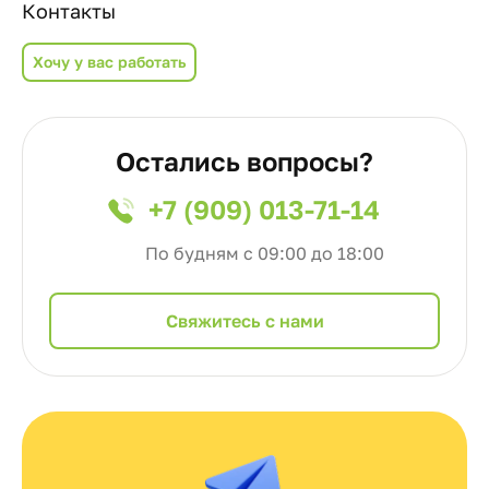
Контакты
Хочу у вас работать
Остались вопросы?
+7 (909) 013-71-14
По будням с 09:00 до 18:00
Cвяжитесь с нами