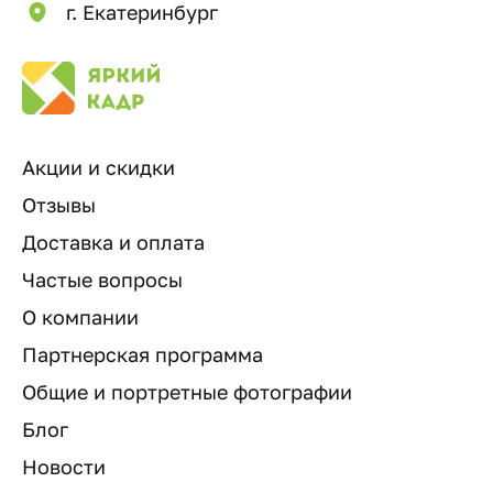
г. Екатеринбург
Акции и скидки
Отзывы
Доставка и оплата
Частые вопросы
О компании
Партнерская программа
Общие и портретные фотографии
Блог
Новости