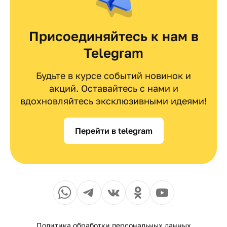
Присоединяйтесь к нам в
Telegram
Будьте в курсе событий новинок и
акций. Оставайтесь с нами и
вдохновляйтесь эксклюзивными идеями!
Перейти в telegram
Политика обработки персональных данных