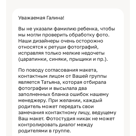
Уважаемая Галина!
Вы не указали фамилию ребенка, чтобы
мы могли проверить обработку фото.
Наши дизайнеры очень осторожно
относятся к ретуши фотографий,
исправляя только мелкие недочеты
(царапинки, синяки, прыщики и пр.).
По поводу согласования макета,
контактным лицом от Вашей группы
является Татьяна, которая отбирала
фотографии и высылала два
заполненных бланка ошибок нашему
менеджеру. При желании, каждый
родитель может передать свои
замечания контактному лицу, ведущему
Ваш макет. Фотостудия никак не может
контролировать диалог между
родителями в группе.