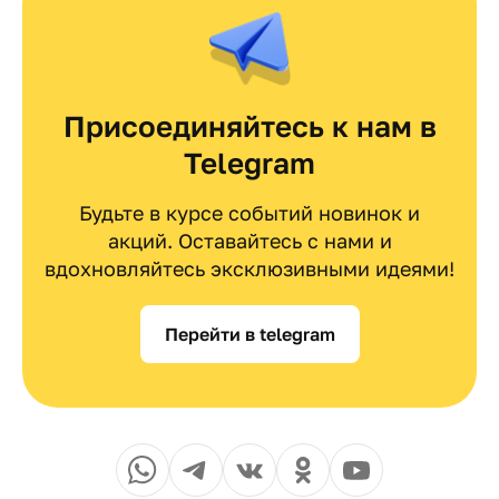
Присоединяйтесь к нам в
Telegram
Будьте в курсе событий новинок и
акций. Оставайтесь с нами и
вдохновляйтесь эксклюзивными идеями!
Перейти в telegram