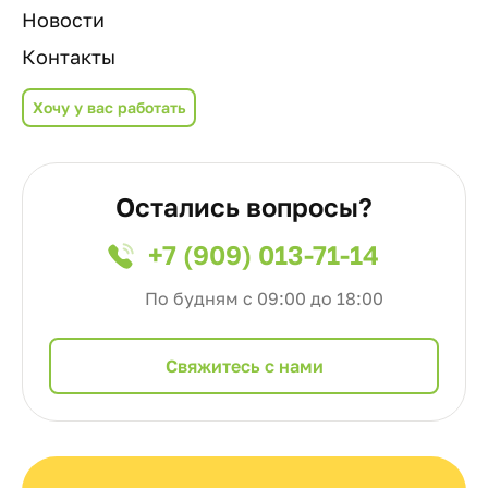
Новости
Контакты
Хочу у вас работать
Остались вопросы?
+7 (909) 013-71-14
По будням с 09:00 до 18:00
Cвяжитесь с нами