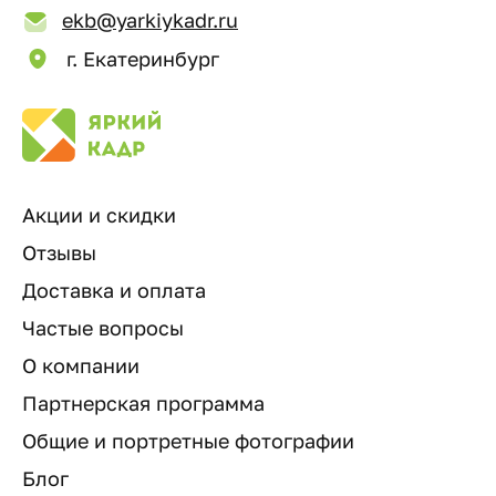
ekb@yarkiykadr.ru
г. Екатеринбург
Акции и скидки
Отзывы
Доставка и оплата
Частые вопросы
О компании
Партнерская программа
Общие и портретные фотографии
Блог