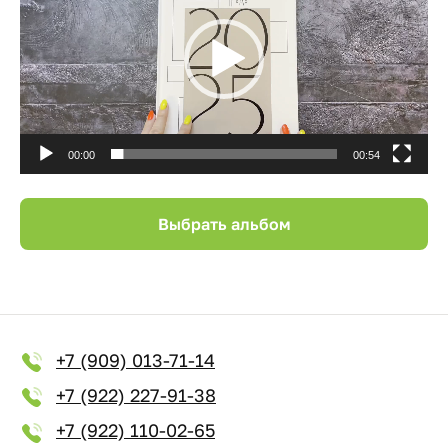
00:00
00:54
Выбрать альбом
+7 (909) 013-71-14
+7 (922) 227-91-38
+7 (922) 110-02-65