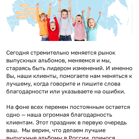
Сегодня стремительно меняется рынок
выпускных альбомов, меняемся и мы,
стараясь быть лидером изменений. И именно
Вы, наши клиенты, помогаете нам меняться к
лучшему, когда говорите и пишите слова
благодарности или указываете на ошибки.
На фоне всех перемен постоянным остается
одно — наша огромная благодарность
клиентам. Этот праздник в первую очередь
ваш. Мы верим, что делаем лучшие
выпускные альбомы в России, принося