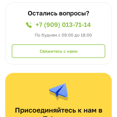
Остались вопросы?
+7 (909) 013-71-14
По будням с 09:00 до 18:00
Cвяжитесь с нами
Присоединяйтесь к нам в