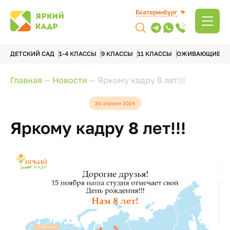
Екатеринбург
ДЕТСКИЙ САД
1-4 КЛАССЫ
9 КЛАССЫ
11 КЛАССЫ
ОЖИВАЮЩИЕ А
Главная
—
Новости
—
Яркому кадру 8 лет!!!
30 апреля 2024
Яркому кадру 8 лет!!!