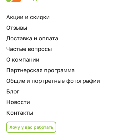
Акции и скидки
Отзывы
Доставка и оплата
Частые вопросы
О компании
Партнерская программа
Общие и портретные фотографии
Блог
Новости
Контакты
Хочу у вас работать