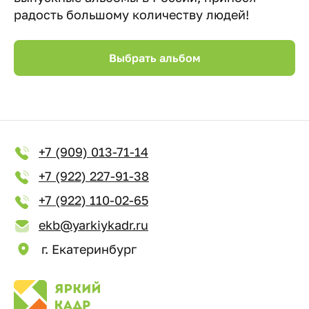
радость большому количеству людей!
Выбрать альбом
+7 (909) 013-71-14
+7 (922) 227-91-38
+7 (922) 110-02-65
ekb@yarkiykadr.ru
г. Екатеринбург