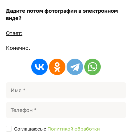
Дадите потом фотографии в электронном
виде?
Ответ:
Конечно.
Соглашаюсь с
Политикой обработки