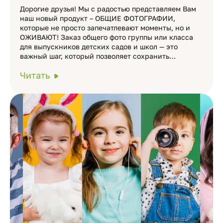
Дорогие друзья! Мы с радостью представляем Вам
наш новый продукт – ОБЩИЕ ФОТОГРАФИИ,
которые не просто запечатлевают моменты, но и
ОЖИВАЮТ! Заказ общего фото группы или класса
для выпускников детских садов и школ — это
важный шаг, который позволяет сохранить…
Читать