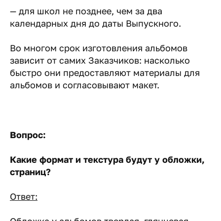
— для школ не позднее, чем за два
календарных дня до даты Выпускного.
Во многом срок изготовления альбомов
зависит от самих Заказчиков: насколько
быстро они предоставляют материалы для
альбомов и согласовывают макет.
Вопрос:
Какие формат и текстура будут у обложки,
страниц?
Ответ: