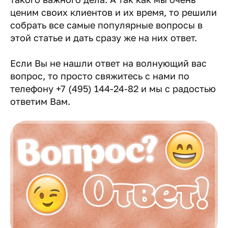
ценим своих клиентов и их время, то решили
собрать все самые популярные вопросы в
этой статье и дать сразу же на них ответ.
Если Вы не нашли ответ на волнующий вас
вопрос, то просто свяжитесь с нами по
телефону +7 (495) 144-24-82 и мы с радостью
ответим Вам.