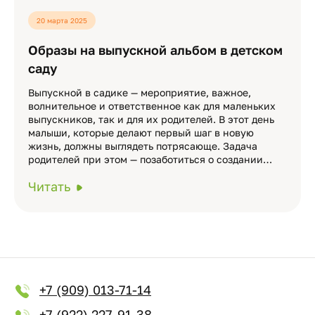
20 марта 2025
Образы на выпускной альбом в детском
саду
Выпускной в садике — мероприятие, важное,
волнительное и ответственное как для маленьких
выпускников, так и для их родителей. В этот день
малыши, которые делают первый шаг в новую
жизнь, должны выглядеть потрясающе. Задача
родителей при этом — позаботиться о создании…
Читать
+7 (909) 013-71-14
+7 (922) 227-91-38