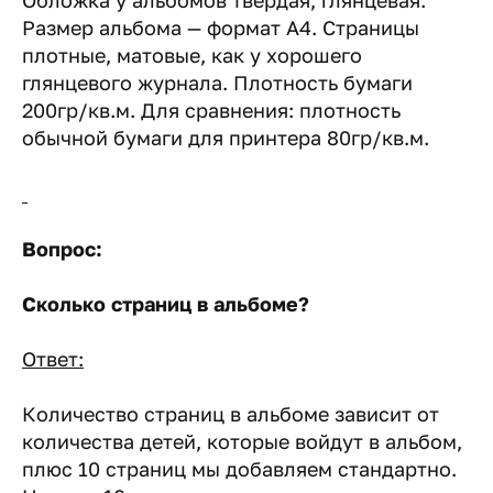
Обложка у альбомов твердая, глянцевая.
Размер альбома — формат А4. Страницы
плотные, матовые, как у хорошего
глянцевого журнала. Плотность бумаги
200гр/кв.м. Для сравнения: плотность
обычной бумаги для принтера 80гр/кв.м.
Вопрос:
Сколько страниц в альбоме?
Ответ:
Количество страниц в альбоме зависит от
количества детей, которые войдут в альбом,
плюс 10 страниц мы добавляем стандартно.