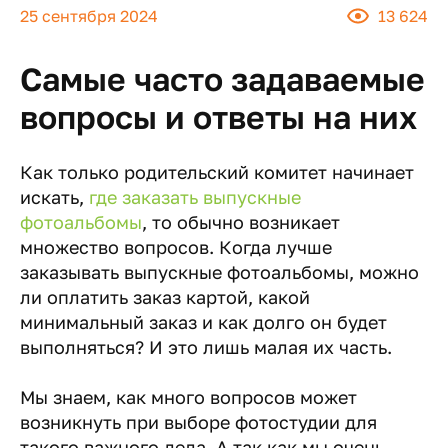
25 сентября 2024
13 624
Самые часто задаваемые
вопросы и ответы на них
Как только родительский комитет начинает
искать,
где заказать выпускные
фотоальбомы
, то обычно возникает
множество вопросов. Когда лучше
заказывать выпускные фотоальбомы, можно
ли оплатить заказ картой, какой
минимальный заказ и как долго он будет
выполняться? И это лишь малая их часть.
Мы знаем, как много вопросов может
возникнуть при выборе фотостудии для
такого важного дела. А так как мы очень