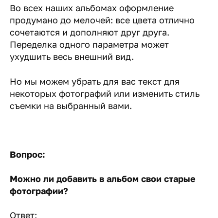
Во всех наших альбомах оформление
продумано до мелочей: все цвета отлично
сочетаются и дополняют друг друга.
Переделка одного параметра может
ухудшить весь внешний вид.
Но мы можем убрать для вас текст для
некоторых фотографий или изменить стиль
съемки на выбранный вами.
Вопрос:
Можно ли добавить в альбом свои старые
фотографии?
Ответ: