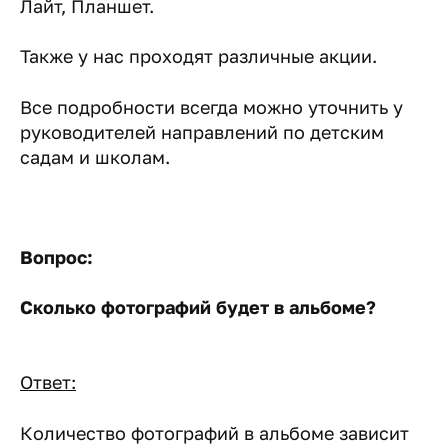
Лайт, Планшет.
Также у нас проходят различные акции.
Все подробности всегда можно уточнить у
руководителей направлений по детским
садам и школам.
Вопрос:
С
колько фотографий будет в альбоме?
Ответ:
Количество фотографий в альбоме зависит