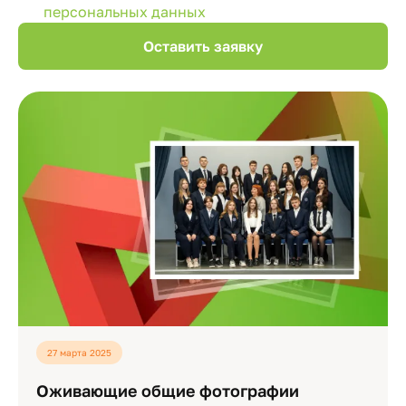
персональных данных
27 марта 2025
Оживающие общие фотографии