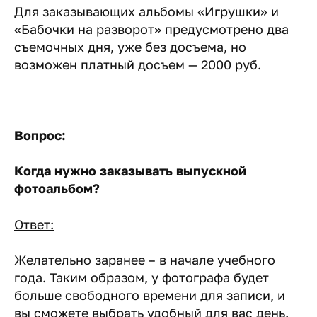
Для заказывающих альбомы «Игрушки» и
«Бабочки на разворот» предусмотрено два
съемочных дня, уже без досъема, но
возможен платный досъем — 2000 руб.
Вопрос:
Когда нужно заказывать выпускной
фотоальбом?
Ответ:
Желательно заранее – в начале учебного
года. Таким образом, у фотографа будет
больше свободного времени для записи, и
вы сможете выбрать удобный для вас день.