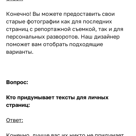
Конечно! Вы можете предоставить свои
старые фотографии как для последних
страниц с репортажной съемкой, так и для
персональных разворотов. Наш дизайнер
поможет вам отобрать подходящие
варианты.
Вопрос:
Кто придумывает тексты для личных
страниц:
Ответ:
Конечно, лучше вас их никто не придумает.