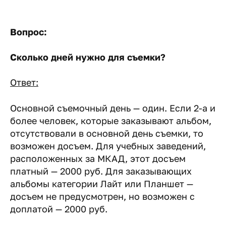
Вопрос:
Сколько дней нужно для съемки?
Ответ:
Основной съемочный день — один. Если 2-а и
более человек, которые заказывают альбом,
отсутствовали в основной день съемки, то
возможен досъем. Для учебных заведений,
расположенных за МКАД, этот досъем
платный — 2000 руб. Для заказывающих
альбомы категории Лайт или Планшет —
досъем не предусмотрен, но возможен с
доплатой — 2000 руб.