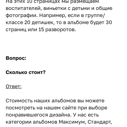
На этих 10 страницах мы размещаем
воспитателей, виньетки с детьми и общие
фотографии. Например, если в группе/
классе 20 детишек, то в альбоме будет 30
страниц или 15 разворотов.
Вопрос:
Сколько стоит?
Ответ:
Стоимость наших альбомов вы можете
посмотреть на нашем сайте при выборе
понравившегося дизайна. У нас есть
категории альбомов Максимум, Стандарт,