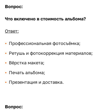
Вопрос:
Что включено в стоимость альбома?
Ответ:
Профессиональная фотосъёмка;
Ретушь и фотокоррекция материалов;
Вёрстка макета;
Печать альбома;
Презентация и доставка.
Вопрос: