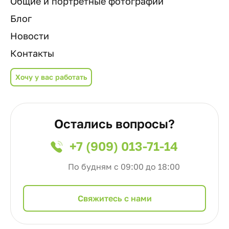
Общие и портретные фотографии
Блог
Новости
Контакты
Хочу у вас работать
Остались вопросы?
+7 (909) 013-71-14
По будням с 09:00 до 18:00
Cвяжитесь с нами