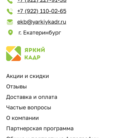
+7 (922) 110-02-65
ekb@yarkiykadr.ru
г. Екатеринбург
Акции и скидки
Отзывы
Доставка и оплата
Частые вопросы
О компании
Партнерская программа