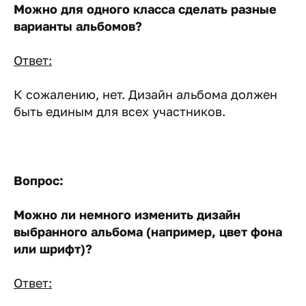
Можно для одного класса сделать разные
варианты альбомов?
Ответ:
К сожалению, нет. Дизайн альбома должен
быть единым для всех участников.
Вопрос:
Можно ли немного изменить дизайн
выбранного альбома (например, цвет фона
или шрифт)?
Ответ: