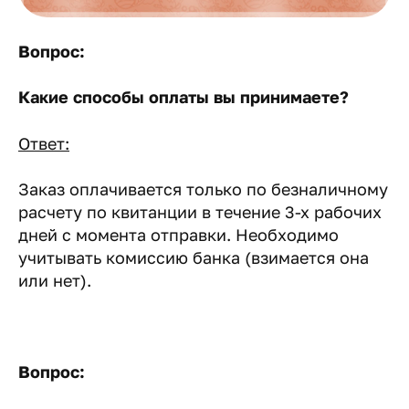
Вопрос:
Какие способы оплаты вы принимаете?
Ответ:
Заказ оплачивается только по безналичному
расчету по квитанции в течение 3-х рабочих
дней с момента отправки. Необходимо
учитывать комиссию банка (взимается она
или нет).
Вопрос: