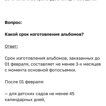
Вопрос:
Какой срок изготовления альбомов?
Ответ:
Срок изготовления альбомов, заказанных до
01 февраля, составляет не менее 3-х месяцев
с момента основной фотосъемки.
После 01 февраля:
— для детских садов не менее 45
календарных дней,