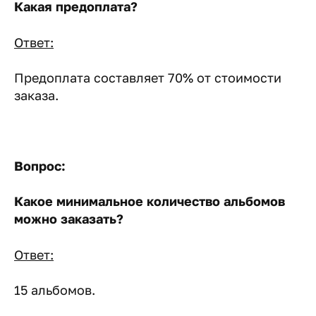
Какая предоплата?
Ответ:
Предоплата составляет 70% от стоимости
заказа.
Вопрос:
Какое минимальное количество альбомов
можно заказать?
Ответ:
15 альбомов.