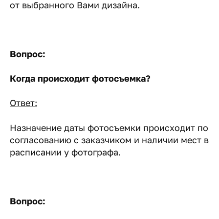
от выбранного Вами дизайна.
Вопрос:
Когда происходит фотосъемка?
Ответ:
Назначение даты фотосъемки происходит по
согласованию с заказчиком и наличии мест в
расписании у фотографа.
Вопрос: