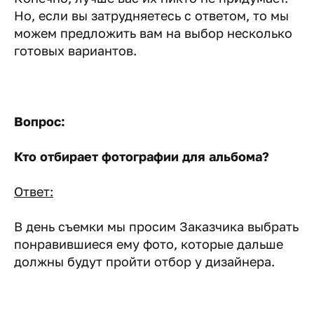
Но, если вы затрудняетесь с ответом, то мы
можем предложить вам на выбор несколько
готовых вариантов.
Вопрос:
Кто отбирает фотографии для альбома?
Ответ:
В день съемки мы просим Заказчика выбрать
понравившиеся ему фото, которые дальше
должны будут пройти отбор у дизайнера.