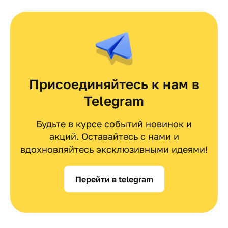
Присоединяйтесь к нам в
Telegram
Будьте в курсе событий новинок и
акций. Оставайтесь с нами и
вдохновляйтесь эксклюзивными идеями!
Перейти в telegram
Мы используем cookie-файлы и сервисы
аналитики. Продолжая пользоваться сайтом вы