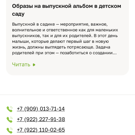
Образы на выпускной альбом в детском
саду
Выпускной в садике — мероприятие, важное,
волнительное и ответственное как для маленьких
выпускников, так и для их родителей. В этот день
малыши, которые делают первый шаг в новую
жизнь, должны выглядеть потрясающе. Задача
родителей при этом — позаботиться о создании…
Читать
+7 (909) 013-71-14
+7 (922) 227-91-38
+7 (922) 110-02-65