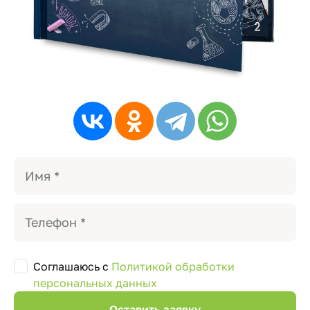
Соглашаюсь с
Политикой обработки
персональных данных