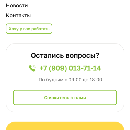
Новости
Контакты
Хочу у вас работать
Остались вопросы?
+7 (909) 013-71-14
По будням с 09:00 до 18:00
Cвяжитесь с нами