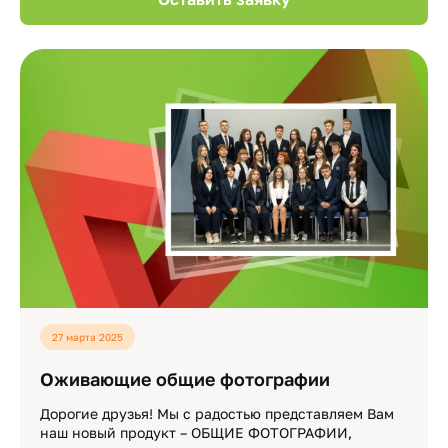
27 марта 2025
Оживающие общие фотографии
Дорогие друзья! Мы с радостью представляем Вам
наш новый продукт – ОБЩИЕ ФОТОГРАФИИ,