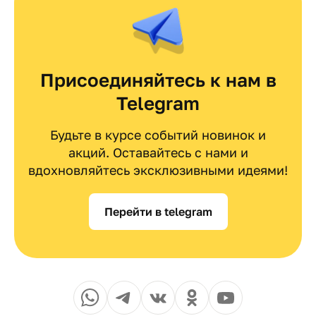
Присоединяйтесь к нам в
Telegram
Будьте в курсе событий новинок и
акций. Оставайтесь с нами и
вдохновляйтесь эксклюзивными идеями!
Перейти в telegram