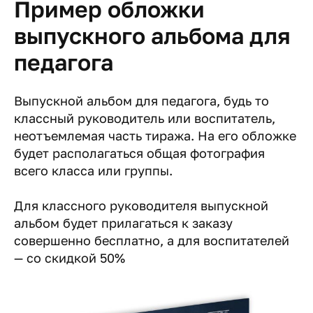
Пример обложки
выпускного альбома для
педагога
Выпускной альбом для педагога, будь то
классный руководитель или воспитатель,
неотъемлемая часть тиража. На его обложке
будет располагаться общая фотография
всего класса или группы.
Для классного руководителя выпускной
альбом будет прилагаться к заказу
совершенно бесплатно, а для воспитателей
— со скидкой 50%