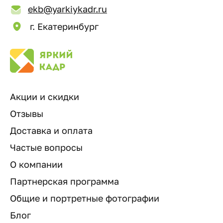
ekb@yarkiykadr.ru
г. Екатеринбург
Акции и скидки
Отзывы
Доставка и оплата
Частые вопросы
О компании
Партнерская программа
Общие и портретные фотографии
Блог