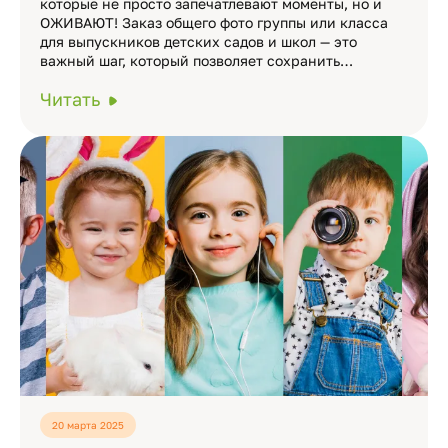
которые не просто запечатлевают моменты, но и
ОЖИВАЮТ! Заказ общего фото группы или класса
для выпускников детских садов и школ — это
важный шаг, который позволяет сохранить…
Читать
20 марта 2025