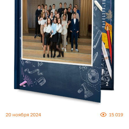
20 ноября 2024
15 019