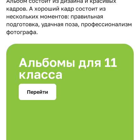
Альбом состоит из дизайна и красивых
кадров. А хороший кадр состоит из
нескольких моментов: правильная
подготовка, удачная поза, профессионализм
фотографа.
Альбомы для 11
класса
Перейти