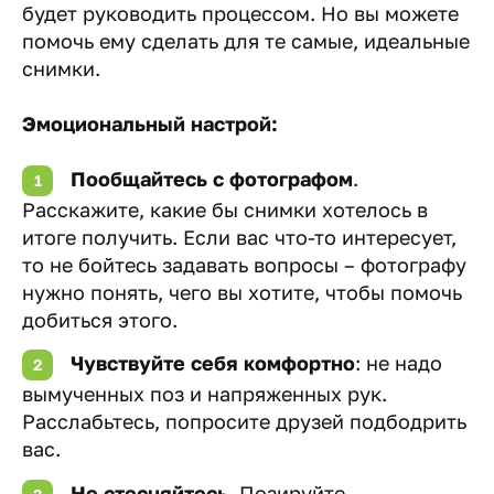
будет руководить процессом. Но вы можете
помочь ему сделать для те самые, идеальные
снимки.
Эмоциональный настрой:
Пообщайтесь с фотографом
.
Расскажите, какие бы снимки хотелось в
итоге получить. Если вас что-то интересует,
то не бойтесь задавать вопросы – фотографу
нужно понять, чего вы хотите, чтобы помочь
добиться этого.
Чувствуйте себя комфортно
: не надо
вымученных поз и напряженных рук.
Расслабьтесь, попросите друзей подбодрить
вас.
Не стесняйтесь
. Позируйте,