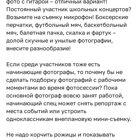
фото с гитарой – отличный вариант!
Постоянный участник школьных концертов?
Возьмите на съемку микрофон! Боксерские
перчатки, футбольный мяч, баскетбольный
мяч, балетная пачка, скалка и фартук –
долой скучные и унылые фотографии,
внесите разнообразие!
Если среди участников тоже есть
начинающие фотографы, то почему бы не
сделать подборку фотографий с рабочими
моментами во время фотосессии? Пока
основной фотограф вовсю занят работой,
начинающий спец может снять репортаж с
места событий или устроить
одноклассникам внеплановую мини-съемку.
Не надо корчить рожицы и показывать