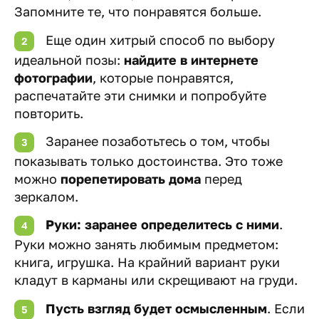
Запомните те, что понравятся больше.
Еще один хитрый способ по выбору
идеальной позы:
найдите в интернете
фотографии
, которые понравятся,
распечатайте эти снимки и попробуйте
повторить.
Заранее позаботьтесь о том, чтобы
показывать только достоинства. Это тоже
можно
порепетировать дома
перед
зеркалом.
Руки: заранее определитесь с ними
.
Руки можно занять любимым предметом:
книга, игрушка. На крайний вариант руки
кладут в карманы или скрещивают на груди.
Пусть взгляд будет осмысленным
. Если