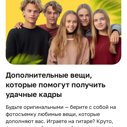
Дополнительные вещи,
которые помогут получить
удачные кадры
Будьте оригинальными — берите с собой на
фотосъемку любимые вещи, которые
дополняют вас. Играете на гитаре? Круто,