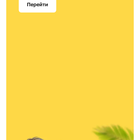
Перейти