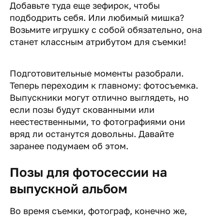
Добавьте туда еще зефирок, чтобы
подбодрить себя. Или любимый мишка?
Возьмите игрушку с собой обязательно, она
станет классным атрибутом для съемки!
Подготовительные моменты разобрали.
Теперь переходим к главному: фотосъемка.
Выпускники могут отлично выглядеть, но
если позы будут скованными или
неестественными, то фотографиями они
вряд ли останутся довольны. Давайте
заранее подумаем об этом.
Позы для фотосессии на
выпускной альбом
Во время съемки, фотограф, конечно же,