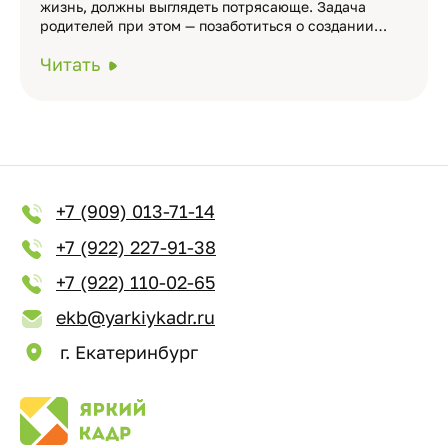
жизнь, должны выглядеть потрясающе. Задача
родителей при этом — позаботиться о создании…
Читать
+7 (909) 013-71-14
+7 (922) 227-91-38
+7 (922) 110-02-65
ekb@yarkiykadr.ru
г. Екатеринбург