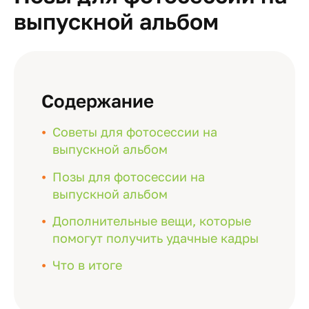
выпускной альбом
Содержание
Советы для фотосессии на
выпускной альбом
Позы для фотосессии на
выпускной альбом
Дополнительные вещи, которые
помогут получить удачные кадры
Что в итоге