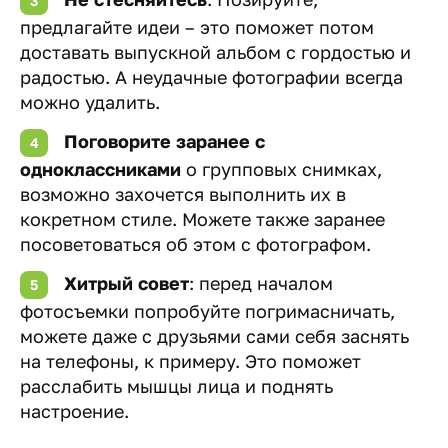
предлагайте идеи – это поможет потом
доставать выпускной альбом с гордостью и
радостью. А неудачные фотографии всегда
можно удалить.
Поговорите заранее с
одноклассниками
о групповых снимках,
возможно захочется выполнить их в
кокретном стиле. Можете также заранее
посоветоваться об этом с фотографом.
Хитрый совет
: перед началом
фотосъемки попробуйте погримасничать,
можете даже с друзьями сами себя заснять
на телефоны, к примеру. Это поможет
расслабить мышцы лица и поднять
настроение.