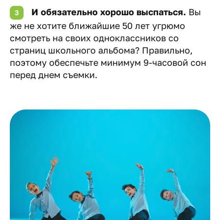
И обязательно хорошо выспаться.
Вы
же не хотите ближайшие 50 лет угрюмо
смотреть на своих одноклассников со
страниц школьного альбома? Правильно,
поэтому обеспечьте минимум 9-часовой сон
перед днем съемки.