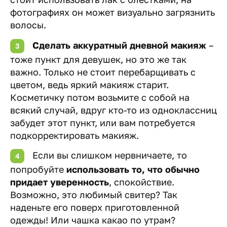
фотографиях он может визуально загрязнить
волосы.
Сделать аккуратный дневной макияж
–
тоже пункт для девушек, но это же так
важно. Только не стоит перебарщивать с
цветом, ведь яркий макияж старит.
Косметичку потом возьмите с собой на
всякий случай, вдруг кто-то из одноклассниц
забудет этот пункт, или вам потребуется
подкорректировать макияж.
Если вы слишком нервничаете, то
попробуйте
использовать то, что обычно
придает уверенность
, спокойствие.
Возможно, это любимый свитер? Так
наденьте его поверх приготовленной
одежды! Или чашка какао по утрам?