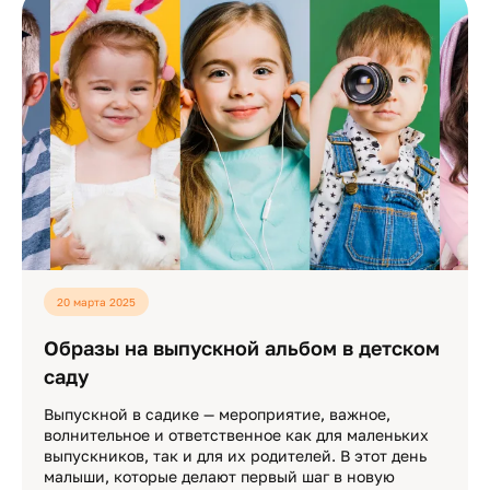
20 марта 2025
Образы на выпускной альбом в детском
саду
Выпускной в садике — мероприятие, важное,
волнительное и ответственное как для маленьких
выпускников, так и для их родителей. В этот день
малыши, которые делают первый шаг в новую