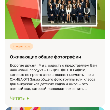
27 марта 2025
Оживающие общие фотографии
Дорогие друзья! Мы с радостью представляем Вам
наш новый продукт – ОБЩИЕ ФОТОГРАФИИ,
которые не просто запечатлевают моменты, но и
ОЖИВАЮТ! Заказ общего фото группы или класса
для выпускников детских садов и школ — это
важный шаг, который позволяет сохранить…
Читать