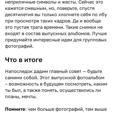
неприличные символы и жесты. Сейчас это
кажется смешным, но, поверьте, спустя
десятилетия вы только хлопнете себя по лбу
при просмотре таких кадров. Да и вообще
это пустая трата времени. Такие снимки не
входят в состав выпускных альбомов. Лучше
придумайте интересные идеи для групповых
фотографий.
Что в итоге
Напоследок дадим главный совет — будьте
самими собой. Этот выпускной фотоальбом
– возможность в будущем посмотреть, каким
ты был, а также понять, осуществились ли
планы, мечты.
Помните
: чем больше фотографий, тем выше