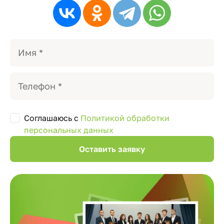
Соглашаюсь с
Политикой обработки
персональных данных