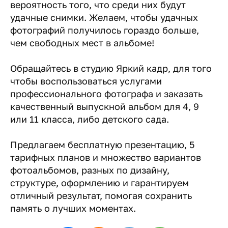
вероятность того, что среди них будут
удачные снимки. Желаем, чтобы удачных
фотографий получилось гораздо больше,
чем свободных мест в альбоме!
Обращайтесь в студию Яркий кадр, для того
чтобы воспользоваться услугами
профессионального фотографа и заказать
качественный выпускной альбом для 4, 9
или 11 класса, либо детского сада.
Предлагаем бесплатную презентацию, 5
тарифных планов и множество вариантов
фотоальбомов, разных по дизайну,
структуре, оформлению и гарантируем
отличный результат, помогая сохранить
память о лучших моментах.