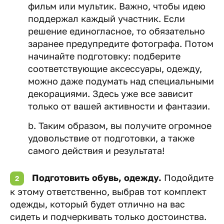
фильм или мультик. Важно, чтобы идею
поддержал каждый участник. Если
решение единогласное, то обязательно
заранее предупредите фотографа. Потом
начинайте подготовку: подберите
соответствующие аксессуары, одежду,
можно даже подумать над специальными
декорациями. Здесь уже все зависит
только от вашей активности и фантазии.
b. Таким образом, вы получите огромное
удовольствие от подготовки, а также
самого действия и результата!
Подготовить обувь, одежду.
Подойдите
к этому ответственно, выбрав тот комплект
одежды, который будет отлично на вас
сидеть и подчеркивать только достоинства.