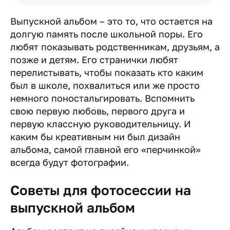
Выпускной альбом – это то, что остается на
долгую память после школьной поры. Его
любят показывать родственникам, друзьям, а
позже и детям. Его странички любят
перелистывать, чтобы показать кто каким
был в школе, похвалиться или же просто
немного поностальгировать. Вспомнить
свою первую любовь, первого друга и
первую классную руководительницу. И
каким бы креативным ни был дизайн
альбома, самой главной его «перчинкой»
всегда будут фотографии.
Советы для фотосессии на
выпускной альбом