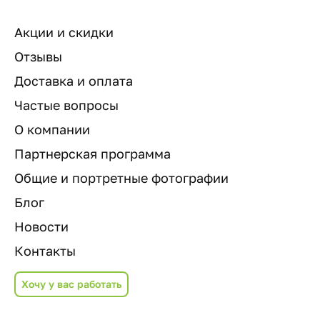
Акции и скидки
Отзывы
Доставка и оплата
Частые вопросы
О компании
Партнерская программа
Общие и портретные фотографии
Блог
Новости
Контакты
Хочу у вас работать