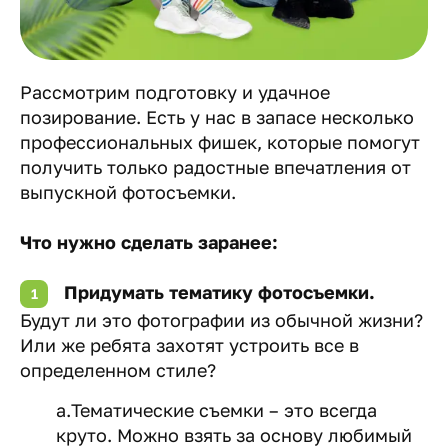
Рассмотрим подготовку и удачное
позирование. Есть у нас в запасе несколько
профессиональных фишек, которые помогут
получить только радостные впечатления от
выпускной фотосъемки.
Что нужно сделать заранее:
Придумать тематику фотосъемки.
Будут ли это фотографии из обычной жизни?
Или же ребята захотят устроить все в
определенном стиле?
a.Тематические съемки – это всегда
круто. Можно взять за основу любимый