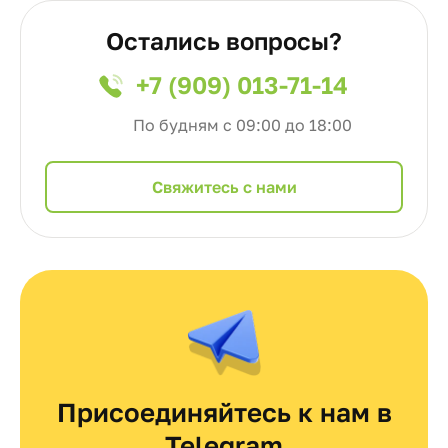
Остались вопросы?
+7 (909) 013-71-14
По будням с 09:00 до 18:00
Cвяжитесь с нами
Присоединяйтесь к нам в
Telegram