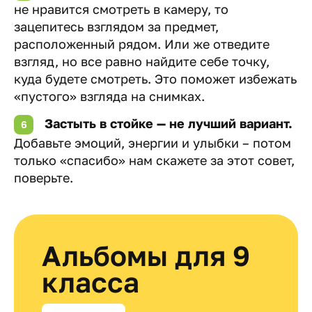
не нравится смотреть в камеру, то
зацепитесь взглядом за предмет,
расположенный рядом. Или же отведите
взгляд, но все равно найдите себе точку,
куда будете смотреть. Это поможет избежать
«пустого» взгляда на снимках.
Застыть в стойке — не лучший вариант.
Добавьте эмоций, энергии и улыбки – потом
только «спасибо» нам скажете за этот совет,
поверьте.
Альбомы для 9
класса