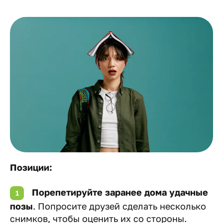
Позиции:
Порепетируйте заранее дома удачные
позы
. Попросите друзей сделать несколько
снимков, чтобы оценить их со стороны.